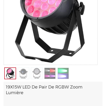
19X15W LED De Pair De RGBW Zoom
Lumière