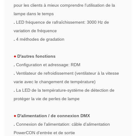
pour les clients à mieux comprendre l'utilisation de la
lampe dans le temps
.
LED fréquence de rafraîchissement: 3000 Hz de
variation de fréquence
.
4 méthodes de gradation
●
D'autres fonctions
.
Configuration et adressage: RDM
.
Ventilateur de refroidissement (ventilateur à la vitesse
varie avec le changement de température)
.
La LED de la température-système de détection de
protéger la vie de perles de lampe
●
D'alimentation / de connexion DMX
.
Connexion de l'alimentation: câble d'alimentation
PowerCON d'entrée et de sortie