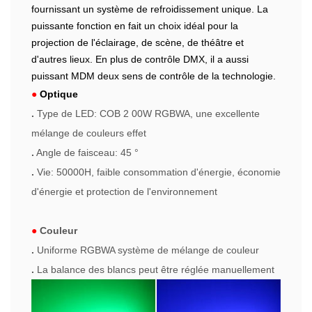
fournissant un système de refroidissement unique. La
puissante fonction en fait un choix idéal pour la
projection de l'éclairage, de scène, de théâtre et
d'autres lieux. En plus de contrôle DMX, il a aussi
puissant MDM deux sens de contrôle de la technologie.
●
Optique
.
Type de LED: COB
2
00W RGBWA, une excellente
mélange de couleurs effet
.
Angle de faisceau: 45 °
.
Vie: 50000H, faible consommation d'énergie, économie
d'énergie et protection de l'environnement
●
Couleur
.
Uniforme RGBWA système de mélange de couleur
.
La balance des blancs peut être réglée manuellement