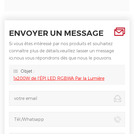
ENVOYER UN MESSAGE
Si vous êtes intéressé par nos produits et souhaitez
connaître plus de détails,veuillez laisser un message
ici,nous vous répondrons dès que nous le pouvons.
Objet :
1x200W de l'ÉPI LED RGBWA Par la Lumière