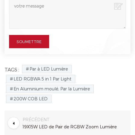
Par à LED Lumière
TAGS :
LED RGBWA 5 in 1 Par Light
En Aluminium moulé, Par la Lumière
200W COB LED
PRÉCÉDENT
19X15W LED de Pair de RGBW Zoom Lumière