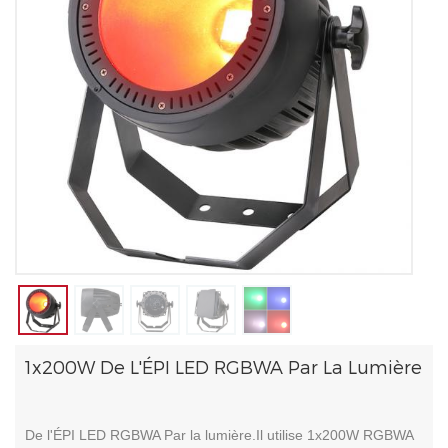
1x200W De L'ÉPI LED RGBWA Par La Lumière
De l'ÉPI LED RGBWA Par la lumière.Il utilise 1x200W RGBWA