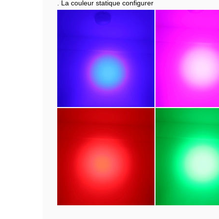
. La couleur statique configurer