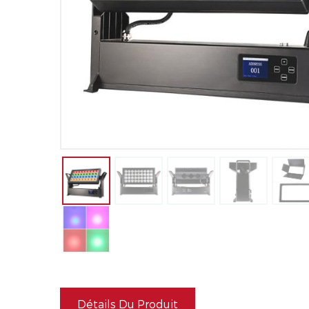
Détails Du Produit