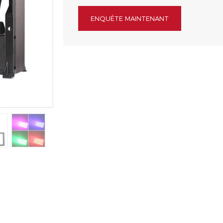
ENQUÊTE MAINTENANT