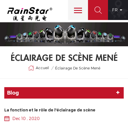
FR
ÉCLAIRAGE DE SCÈNE MENÉ
Accueil
/
Éclairage De Scène Mené
Blog
La fonction et le rôle de l'éclairage de scène
Dec 10 , 2020